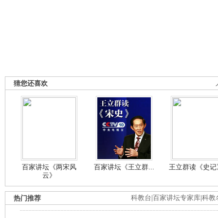
猜您还喜欢
百家讲坛《两宋风
百家讲坛《王立群...
王立群读《史记》
云》
热门推荐
科教台
|
百家讲坛专家库
|
科教