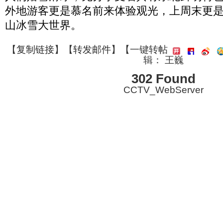
外地游客更是慕名前来体验观光，上周末更是有
山冰雪大世界。
【
复制链接
】【
转发邮件
】
【一键转帖
辑： 王巍
302 Found
CCTV_WebServer