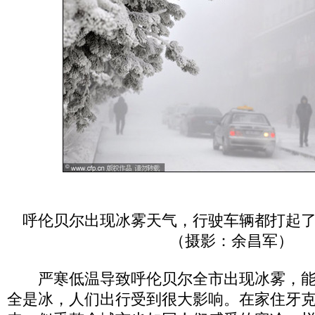
呼伦贝尔出现冰雾天气，行驶车辆都打起
（摄影：余昌军）
严寒低温导致呼伦贝尔全市出现冰雾，能
全是冰，人们出行受到很大影响。在家住牙