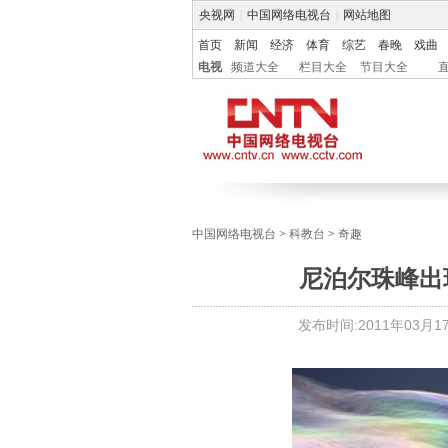
央视网
|
中国网络电视台
|
网站地图
首页
新闻
经济
体育
综艺
春晚
戏曲
电视
频道大全
栏目大全
节目大全
中国网络电视台
>
科教台
>
奇趣
尼泊尔珠峰出
发布时间:
2011年03月17