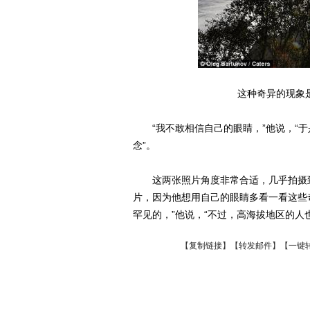
这种奇异的现象
“我不敢相信自己的眼睛，”他说，“于
念”。
这两张照片角度非常合适，几乎拍摄到
片，因为他想用自己的眼睛多看一看这些
罕见的，”他说，“不过，高海拔地区的人
【
复制链接
】【
转发邮件
】
【一键