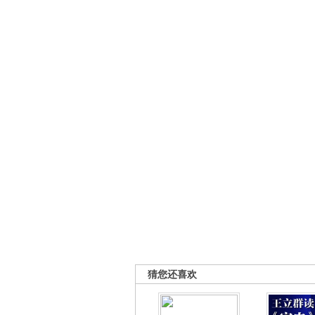
猜您还喜欢