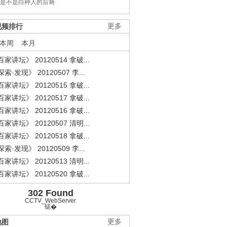
是不是白种人的后裔
视频排行
更多
本周
本月
家讲坛》 20120514 拿破...
索·发现》 20120507 李...
家讲坛》 20120515 拿破...
家讲坛》 20120517 拿破...
家讲坛》 20120516 拿破...
家讲坛》 20120507 清明...
家讲坛》 20120518 拿破...
索·发现》 20120509 李...
家讲坛》 20120513 清明...
家讲坛》 20120520 拿破...
302 Found
CCTV_WebServer
锘�
地图
更多