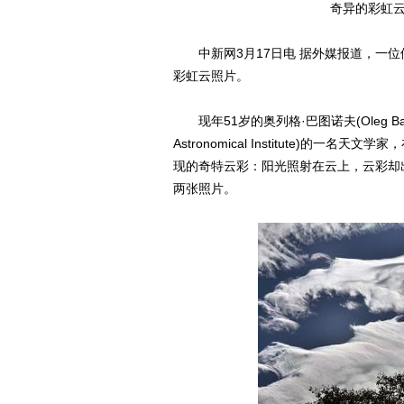
奇异的彩虹云
中新网3月17日电 据外媒报道，一位
彩虹云照片。
现年51岁的奥列格·巴图诺夫(Oleg Bar
Astronomical Institute)
现的奇特云彩：阳光照射在云上，云彩却
两张照片。