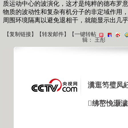
质运动中心的波演化，这才是纯粹的德布罗
物质的波动性和复杂有机分子的非定域作用
周围环境隔离以避免退相干，就能显示出几
【
复制链接
】【
转发邮件
】
【一键转帖
辑： 王彤
瀵逛笉璧凤
绋嶅悗灏