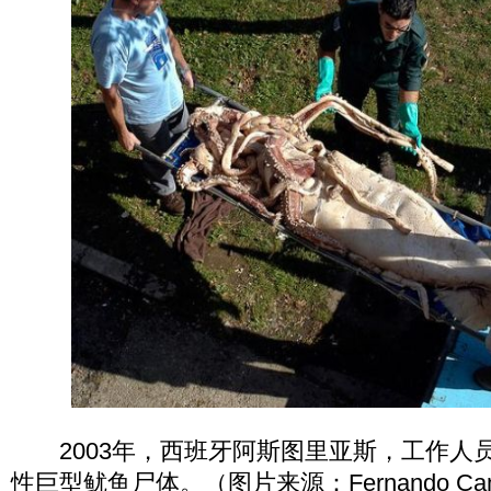
2003年，西班牙阿斯图里亚斯，工作人
性巨型鱿鱼尸体。（图片来源：Fernando Camino,