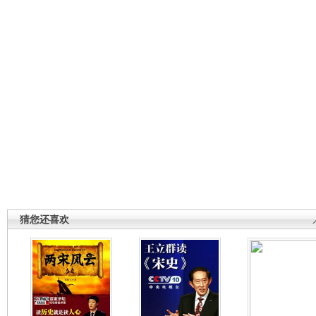
猜您还喜欢