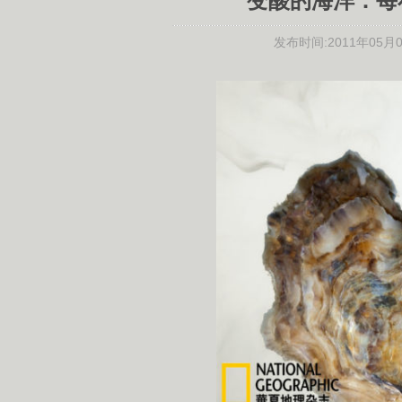
变酸的海洋：每
发布时间:
2011年05月06