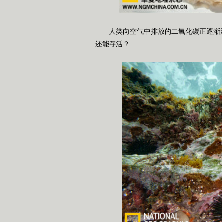
人类向空气中排放的二氧化碳正逐渐渗
还能存活？