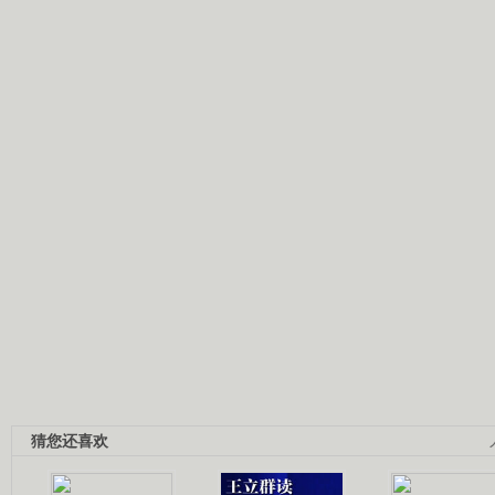
猜您还喜欢