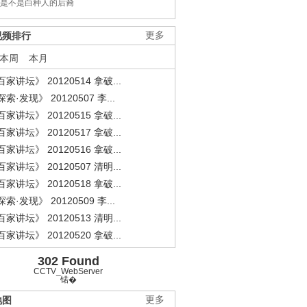
是不是白种人的后裔
视频排行
更多
本周
本月
家讲坛》 20120514 拿破...
索·发现》 20120507 李...
家讲坛》 20120515 拿破...
家讲坛》 20120517 拿破...
家讲坛》 20120516 拿破...
.
《经典人..
《中华民..
《人物》..
家讲坛》 20120507 清明...
家讲坛》 20120518 拿破...
索·发现》 20120509 李...
家讲坛》 20120513 清明...
家讲坛》 20120520 拿破...
302 Found
CCTV_WebServer
锘�
地图
更多