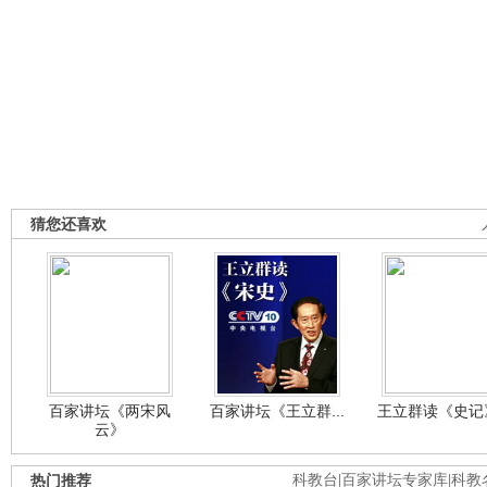
猜您还喜欢
百家讲坛《两宋风
百家讲坛《王立群...
王立群读《史记》
云》
热门推荐
科教台
|
百家讲坛专家库
|
科教