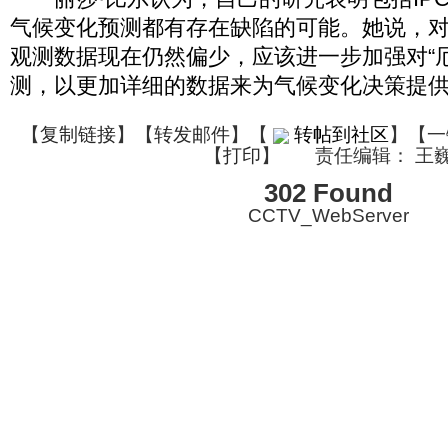
气候变化预测都有存在缺陷的可能。她说，
观测数据现在仍然偏少，应该进一步加强对“
测，以更加详细的数据来为气候变化决策提
【
复制链接
】【
转发邮件
】
【
转帖到社区
】【一
【
打印
】
责任编辑： 王
302 Found
CCTV_WebServer