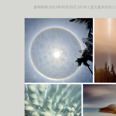
发布时间:
2011年05月25日 10:05 |
进入复兴论坛
|