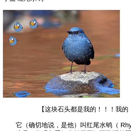
【这块石头都是我的！！！我的
它（确切地说，是他）叫红尾水鸲（ Rhyacornis