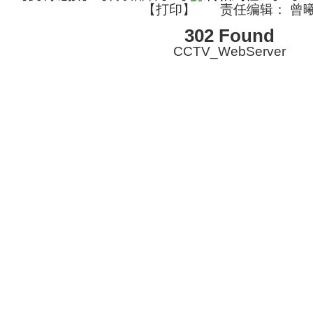
【
打印
】
责任编辑： 曾
302 Found
CCTV_WebServer