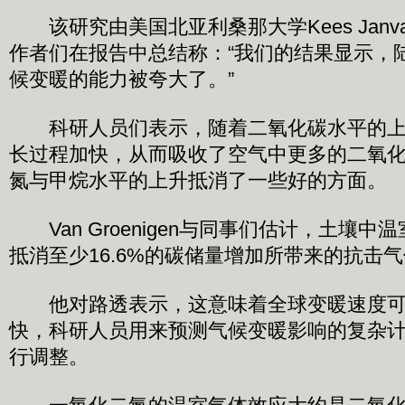
该研究由美国北亚利桑那大学Kees Janvan 
作者们在报告中总结称：“我们的结果显示，
候变暖的能力被夸大了。”
科研人员们表示，随着二氧化碳水平的上
长过程加快，从而吸收了空气中更多的二氧
氮与甲烷水平的上升抵消了一些好的方面。
Van Groenigen与同事们估计，土壤中
抵消至少16.6%的碳储量增加所带来的抗击
他对路透表示，这意味着全球变暖速度可
快，科研人员用来预测气候变暖影响的复杂
行调整。