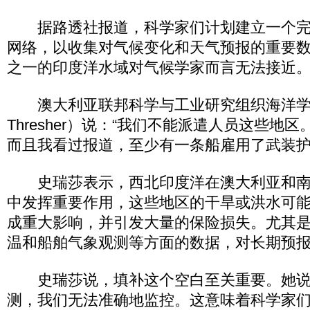
据路透社报道，科学家们计划建立一个完
网络，以收集对气候变化和天气预报的重要
之一的印度洋水域对气候学家而言无法接近
澳大利亚联邦科学与工业研究组织海洋学家
Thresher）说：“我们不能派遣人员这些地
而且我看过报道，至少有一条船雇用了武装护
史瑞莎表示，西北印度洋在澳大利亚和南
中发挥重要作用，这些地区的干旱或洪水可
成重大影响，并引发大量的保险损失。尤其
温和船舶气象观测等方面的数据，对长期预
史瑞莎说，填补这个空白至关重要。她说
测，我们无法准确地监控。这意味着科学家