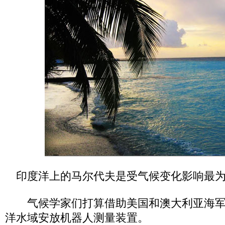
印度洋上的马尔代夫是受气候变化影响最
气候学家们打算借助美国和澳大利亚海军
洋水域安放机器人测量装置。