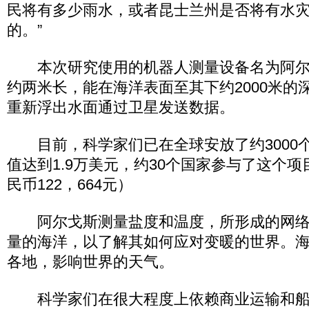
民将有多少雨水，或者昆士兰州是否将有水
的。”
本次研究使用的机器人测量设备名为阿尔戈斯
约两米长，能在海洋表面至其下约2000米的
重新浮出水面通过卫星发送数据。
目前，科学家们已在全球安放了约3000
值达到1.9万美元，约30个国家参与了这个项
民币122，664元）
阿尔戈斯测量盐度和温度，所形成的网络
量的海洋，以了解其如何应对变暖的世界。
各地，影响世界的天气。
科学家们在很大程度上依赖商业运输和船