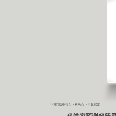
中国网络电视台
>
科教台
>
星际探索