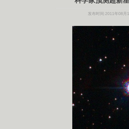
科学家预测超新
发布时间:
2011年08月12