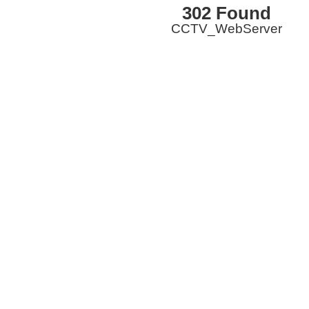
302 Found
CCTV_WebServer