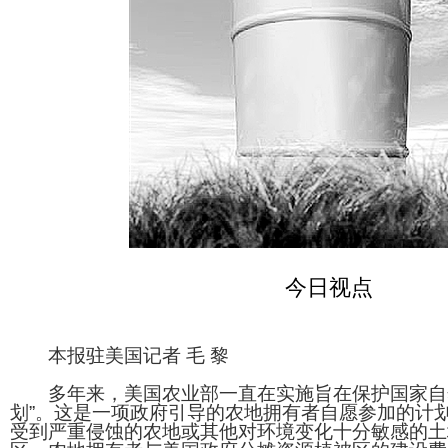
今日视点
本报驻美国记者 毛 黎
多年来，美国农业部一直在实施旨在保护国家自然
划”。这是一项政府引导的农地拥有者自愿参加的计
受到严重侵蚀的农地或其他对环境变化十分敏感的土