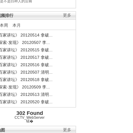
是不是白种人的后裔
视频排行
更多
本周
本月
家讲坛》 20120514 拿破...
索·发现》 20120507 李...
家讲坛》 20120515 拿破...
家讲坛》 20120517 拿破...
家讲坛》 20120516 拿破...
家讲坛》 20120507 清明...
家讲坛》 20120518 拿破...
索·发现》 20120509 李...
家讲坛》 20120513 清明...
家讲坛》 20120520 拿破...
302 Found
CCTV_WebServer
锘�
地图
更多