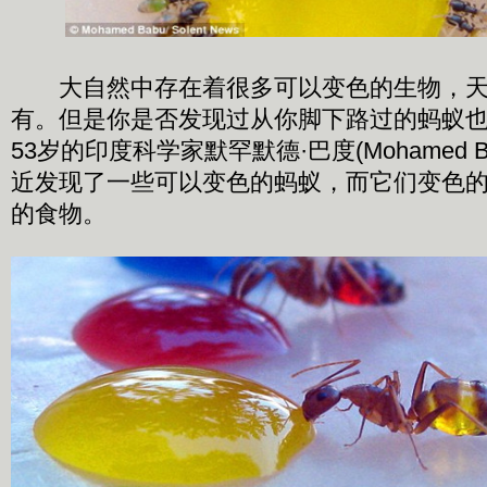
大自然中存在着很多可以变色的生物，天
有。但是你是否发现过从你脚下路过的蚂蚁
53岁的印度科学家默罕默德·巴度(Mohamed 
近发现了一些可以变色的蚂蚁，而它们变色
的食物。