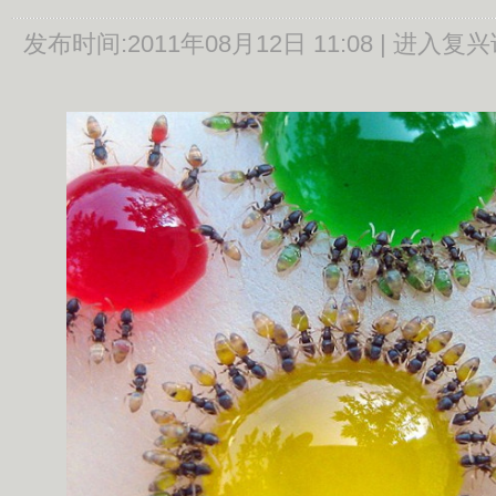
发布时间:
2011年08月12日 11:08 |
进入复兴