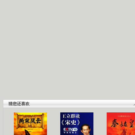
猜您还喜欢