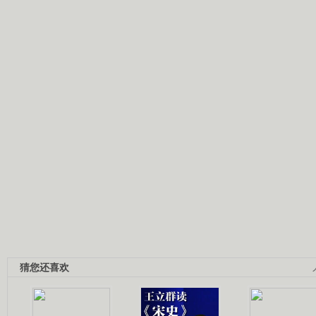
猜您还喜欢