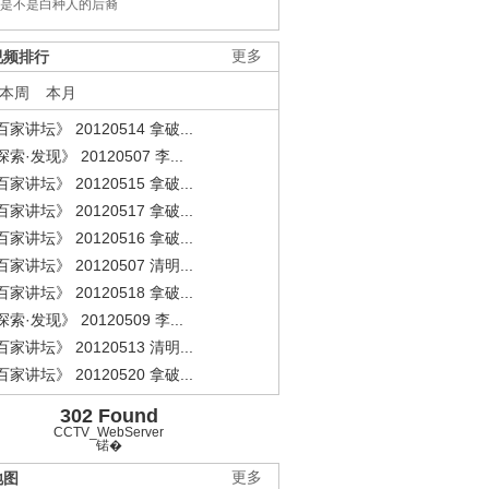
是不是白种人的后裔
视频排行
更多
.
《经典人..
《中华民..
《人物》..
本周
本月
家讲坛》 20120514 拿破...
索·发现》 20120507 李...
家讲坛》 20120515 拿破...
家讲坛》 20120517 拿破...
家讲坛》 20120516 拿破...
家讲坛》 20120507 清明...
家讲坛》 20120518 拿破...
索·发现》 20120509 李...
家讲坛》 20120513 清明...
家讲坛》 20120520 拿破...
302 Found
CCTV_WebServer
锘�
地图
更多