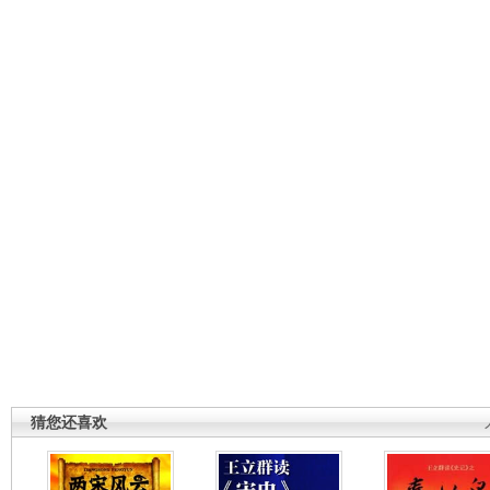
猜您还喜欢