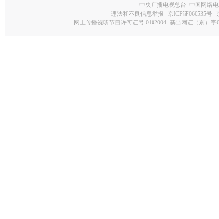
中央广播电视总台 中国网络电
违法和不良信息举报
京ICP证060535号
网上传播视听节目许可证号 0102004
新出网证（京）字0