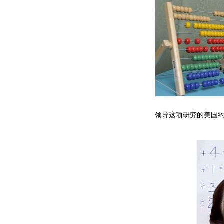
领导这项研究的美国约