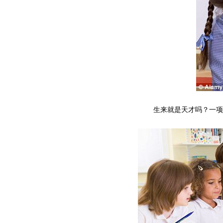
生来就是天才吗？一项