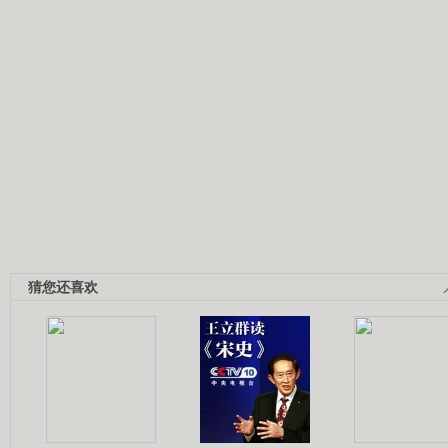
猜您还喜欢