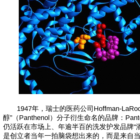
1947年，瑞士的医药公司Hoffman-LaRo
醇”（Panthenol）分子衍生命名的品牌：Pa
仍活跃在市场上、年逾半百的洗发护发品牌“
是创立者当年一拍脑袋想出来的，而是来自