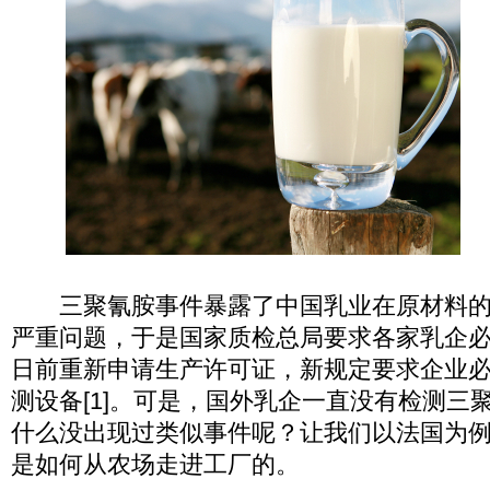
三聚氰胺事件暴露了中国乳业在原材料的
严重问题，于是国家质检总局要求各家乳企必须在
日前重新申请生产许可证，新规定要求企业
测设备[1]。可是，国外乳企一直没有检测三
什么没出现过类似事件呢？让我们以法国为
是如何从农场走进工厂的。