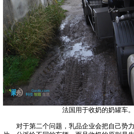
法国用于收奶的奶罐车
对于第二个问题，乳品企业会把自己势力