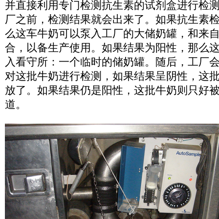
并直接利用专门检测抗生素的试剂盒进行检
厂之前，检测结果就会出来了。如果抗生素
么这车牛奶可以泵入工厂的大储奶罐，和来
合，以备生产使用。如果结果为阳性，那么
入看守所：一个临时的储奶罐。随后，工厂
对这批牛奶进行检测，如果结果呈阴性，这
放了。如果结果仍是阳性，这批牛奶则只好
道。