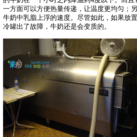
一方面可以方便热量传递，让温度更均匀；
牛奶中乳脂上浮的速度。尽管如此，如果放
冷罐出了故障，牛奶还是会变质的。