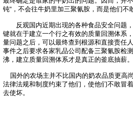
最终确定是谁家的牛奶出的问题。因而，并不
钝”，不会往牛奶里加三聚氰胺，而是他们不
反观国内近期出现的各种食品安全问题，
键就在于建立一个行之有效的质量回溯体系
量问题之后，可以最终查到根源和直接责任
事件之后要求各家乳品公司配备三聚氰胺检
沸，建立质量回溯体系才是真正的釜底抽薪
国外的农场主并不比国内的奶农品质更高尚
法律法规和制度约束了他们，使他们不敢冒
去使坏。