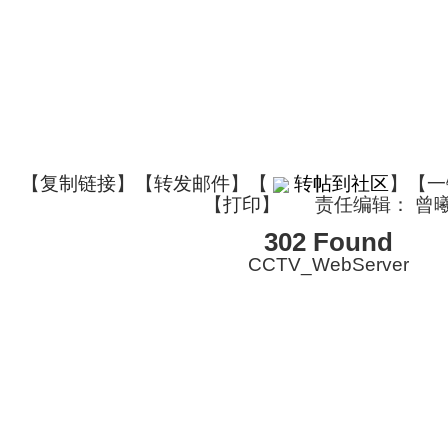
【
复制链接
】【
转发邮件
】
【
转帖到社区
】【一
【
打印
】
责任编辑： 曾
302 Found
CCTV_WebServer