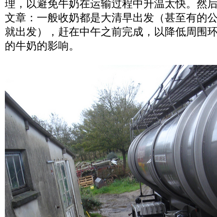
理，以避免牛奶在运输过程中升温太快。然
文章：一般收奶都是大清早出发（甚至有的
就出发），赶在中午之前完成，以降低周围
的牛奶的影响。