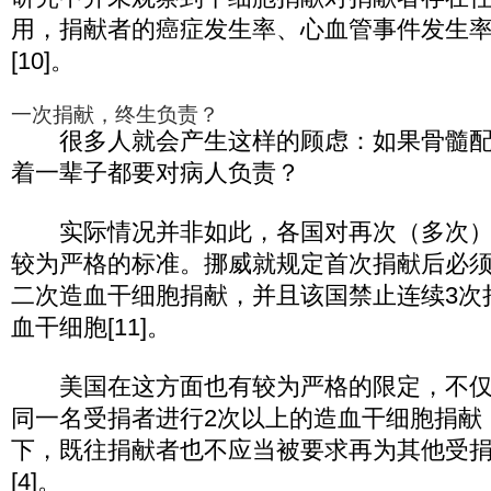
用，捐献者的癌症发生率、心血管事件发生率与
[10]。
一次捐献，终生负责？
很多人就会产生这样的顾虑：如果骨髓配
着一辈子都要对病人负责？
实际情况并非如此，各国对再次（多次）
较为严格的标准。挪威就规定首次捐献后必须
二次造血干细胞捐献，并且该国禁止连续3次
血干细胞[11]。
美国在这方面也有较为严格的限定，不仅
同一名受捐者进行2次以上的造血干细胞捐献
下，既往捐献者也不应当被要求再为其他受
[4]。