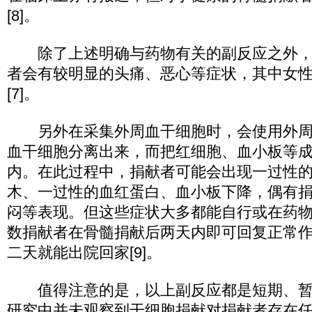
[8]。
除了上述明确与药物有关的副反应之外，捐
者会有较明显的头痛、恶心等症状，其中女
[7]。
另外在采集外周血干细胞时，会使用外周
血干细胞分离出来，而把红细胞、血小板等
内。在此过程中，捐献者可能会出现一过性
木、一过性的血红蛋白、血小板下降，偶有
闷等表现。但这些症状大多都能自行或在药
数捐献者在骨髓捐献后两天内即可回复正常作息
二天就能出院回家[9]。
值得注意的是，以上副反应都是短期、暂
研究中并未观察到干细胞捐献对捐献者存在