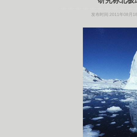
研究称北极
发布时间:
2011年08月18