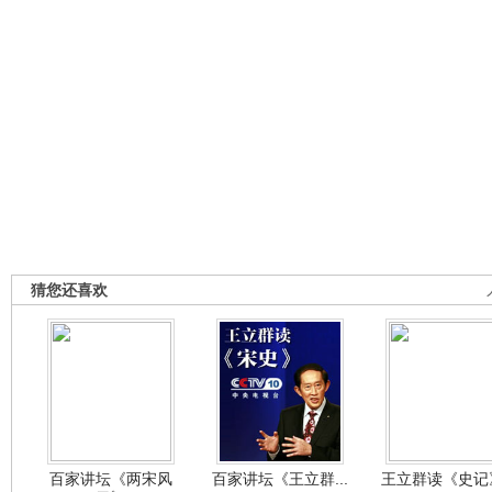
猜您还喜欢
百家讲坛《两宋风
百家讲坛《王立群...
王立群读《史记》