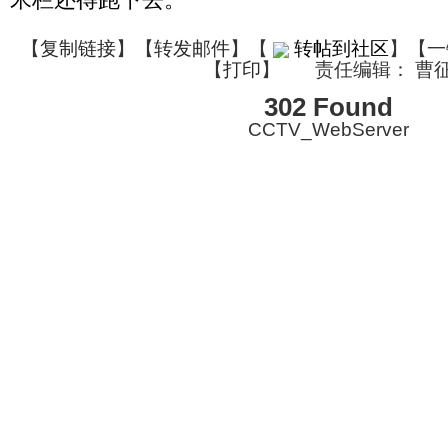
【
复制链接
】【
转发邮件
】
【
转帖到社区
】【一
【
打印
】
责任编辑： 曹
302 Found
CCTV_WebServer