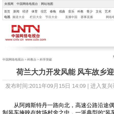
央视网
|
中国网络电视台
|
网站地图
首页
新闻
经济
体育
综艺
春晚
戏曲
音乐
科教
青少
文化
艺术
电视
频道大全
栏目大全
节目大全
直播中国
赛事直播
网络
中国网络电视台
>
科教台
>
科学突破
荷兰大力开发风能 风车故乡
发布时间:
2011年09月15日 14:09 |
进入复兴
从阿姆斯特丹一路向北，高速公路沿途偶
制风车掩映在牧场村舍之中，一派典型的“风