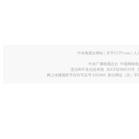
中央电视台网站
|
关于CCTV.com
|
人
中央广播电视总台 中国网络电
违法和不良信息举报
京ICP证060535号
网上传播视听节目许可证号 0102004
新出网证（京）字0