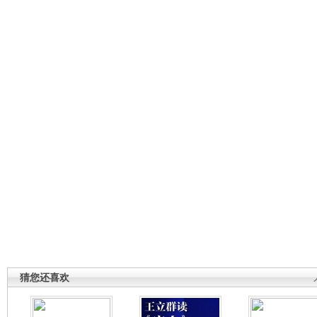
猜您还喜欢