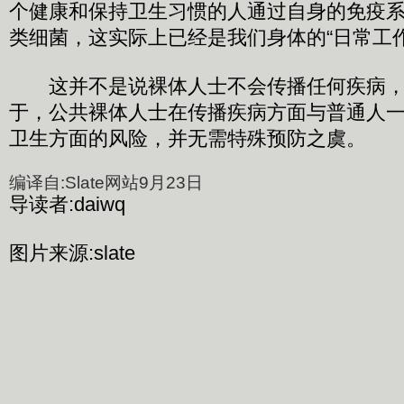
个健康和保持卫生习惯的人通过自身的免疫
类细菌，这实际上已经是我们身体的“日常工作
这并不是说裸体人士不会传播任何疾病，
于，公共裸体人士在传播疾病方面与普通人
卫生方面的风险，并无需特殊预防之虞。
编译自:Slate网站9月23日
导读者:daiwq
图片来源:slate