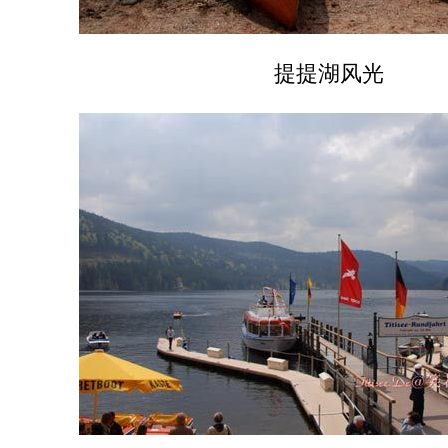
提提湖风光