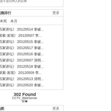
是不是白种人的后裔
视频排行
更多
本周
本月
家讲坛》 20120514 拿破...
索·发现》 20120507 李...
家讲坛》 20120515 拿破...
家讲坛》 20120517 拿破...
家讲坛》 20120516 拿破...
家讲坛》 20120507 清明...
家讲坛》 20120518 拿破...
索·发现》 20120509 李...
家讲坛》 20120513 清明...
家讲坛》 20120520 拿破...
302 Found
CCTV_WebServer
锘�
地图
更多