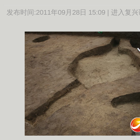
发布时间:
2011年09月28日 15:09 |
进入复兴