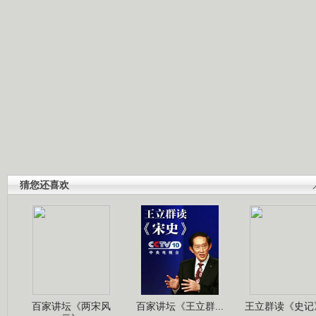
猜您还喜欢
百家讲坛《两宋风
百家讲坛《王立群...
王立群读《史记》