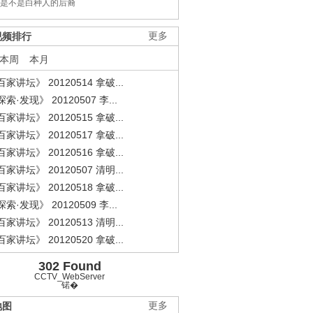
是不是白种人的后裔
视频排行
更多
本周
本月
家讲坛》 20120514 拿破...
索·发现》 20120507 李...
家讲坛》 20120515 拿破...
家讲坛》 20120517 拿破...
家讲坛》 20120516 拿破...
家讲坛》 20120507 清明...
家讲坛》 20120518 拿破...
索·发现》 20120509 李...
家讲坛》 20120513 清明...
家讲坛》 20120520 拿破...
302 Found
CCTV_WebServer
锘�
地图
更多