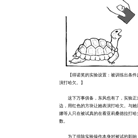
【得诺奖的实验设置：被训练出条件反
演打哈欠。】
这下万事俱备，东风也有了，实验正式
边，用红色的方块让她表演打哈欠。与她
娜等人只在被试真的在看亚莉桑德拉打哈
数。
为了排除实验操作本身对被试的影响，