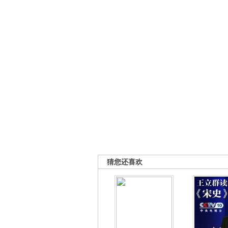
猜您还喜欢