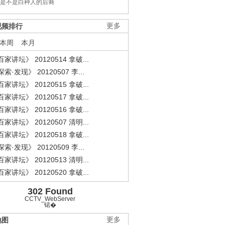
是不是白种人的后裔
视频排行
更多
本周
本月
家讲坛》 20120514 拿破...
索·发现》 20120507 李...
家讲坛》 20120515 拿破...
家讲坛》 20120517 拿破...
家讲坛》 20120516 拿破...
家讲坛》 20120507 清明...
家讲坛》 20120518 拿破...
索·发现》 20120509 李...
家讲坛》 20120513 清明...
家讲坛》 20120520 拿破...
302 Found
CCTV_WebServer
锘�
地图
更多