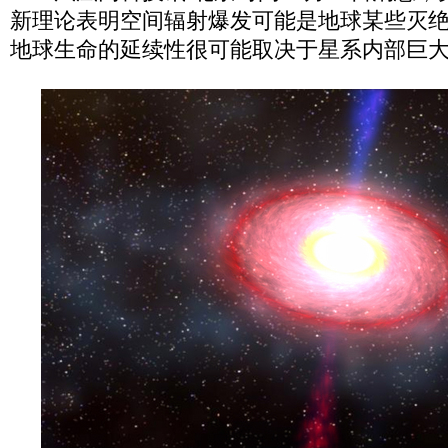
新理论表明空间辐射爆发可能是地球某些灭
地球生命的延续性很可能取决于星系内部巨