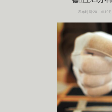
德出土3.5万
发布时间:
2011年10月1