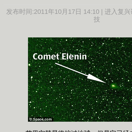
发布时间:
2011年10月17日 14:10 |
进入复兴
技