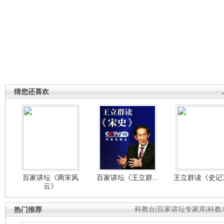
猜您还喜欢
百家讲坛《两宋风
百家讲坛《王立群...
王立群读《史记》
云》
热门推荐
科教台
|
百家讲坛专家库
|
科教