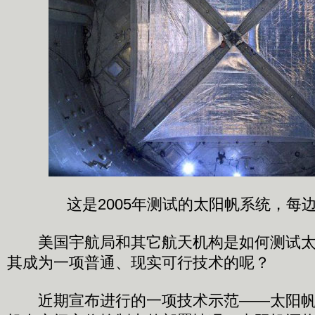
这是2005年测试的太阳帆系统，每边
美国宇航局和其它航天机构是如何测试太
其成为一项普通、现实可行技术的呢？
近期宣布进行的一项技术示范——太阳帆