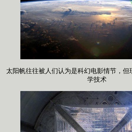
太阳帆往往被人们认为是科幻电影情节，但
学技术