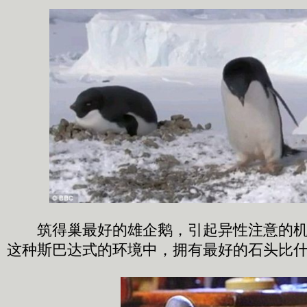
筑得巢最好的雄企鹅，引起异性注意的机
这种斯巴达式的环境中，拥有最好的石头比