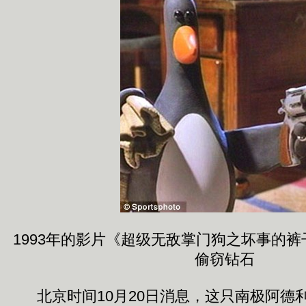
1993年的影片《超级无敌掌门狗之坏事的
偷窃钻石
北京时间10月20日消息，这只南极阿德