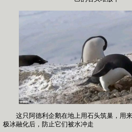
这只阿德利企鹅在地上用石头筑巢，用来
极冰融化后，防止它们被水冲走