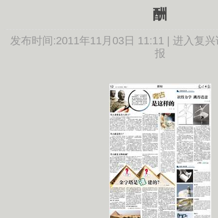
酬
发布时间:
2011年11月03日 11:11 |
进入复兴
报