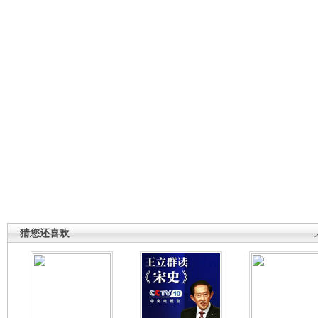
猜您还喜欢