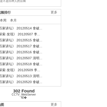
是不是白种人的后裔
视频排行
更多
本周
本月
家讲坛》 20120514 拿破...
索·发现》 20120507 李...
家讲坛》 20120515 拿破...
家讲坛》 20120517 拿破...
家讲坛》 20120516 拿破...
家讲坛》 20120507 清明...
家讲坛》 20120518 拿破...
索·发现》 20120509 李...
家讲坛》 20120513 清明...
家讲坛》 20120520 拿破...
302 Found
CCTV_WebServer
锘�
地图
更多