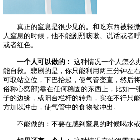
真正的窒息是很少见的。和吃东西被轻微
人窒息的时候，他不能剧烈咳嗽、说话或者
或者红色。
一个人可以做的：
这种情况一个人怎么
能自救。悲剧的是，你只能利用两三分钟左
可取站立位，下巴抬起，使气管变直，然后将
俗称心窝部)靠在任何稳固的东西上，比如一
子的边缘，或阳台栏杆的转角，实在不行只
方加以冲击，使气管中的食物被冲出。
不能做的：不要在感到窒息的时候喝水或