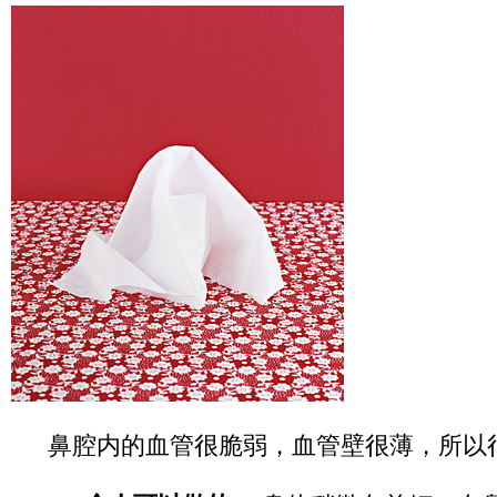
鼻腔内的血管很脆弱，血管壁很薄，所以