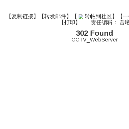
【
复制链接
】【
转发邮件
】
【
转帖到社区
】【一
【
打印
】
责任编辑： 曾
302 Found
CCTV_WebServer