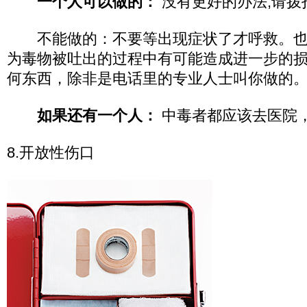
一个人可以做的：
没有更好的办法,请拨打
不能做的：不要等出现症状了才呼救。也
为毒物被吐出的过程中有可能造成进一步的
何东西，除非是电话里的专业人士叫你做的
如果还有一个人：
中毒者都应该去医院，
8.开放性伤口