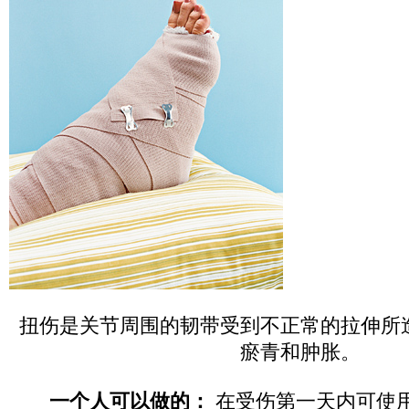
扭伤是关节周围的韧带受到不正常的拉伸所
瘀青和肿胀。
一个人可以做的：
在受伤第一天内可使用