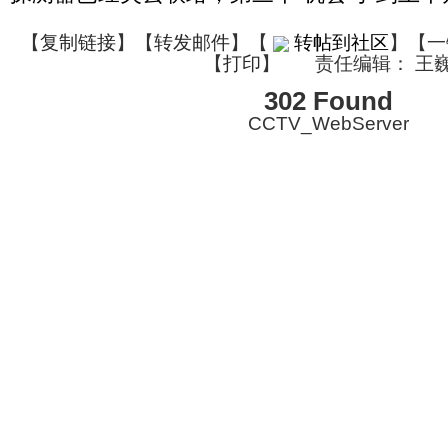
【
复制链接
】【
转发邮件
】
【
转帖到社区
】【一
【
打印
】
责任编辑： 王
302 Found
CCTV_WebServer