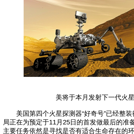
美将于本月发射下一代火
美国第四个火星探测器“好奇号”已经整装
局正在为预定于11月25日的首发做最后的准
主要任务依然是寻找是否有适合生命存在的