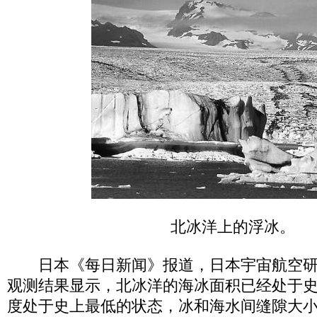
北冰洋上的浮冰。
日本《每日新闻》报道，日本宇宙航空研
观测结果显示，北冰洋的海冰面积已经处于
度处于史上最低的状态，冰和海水间缝隙大