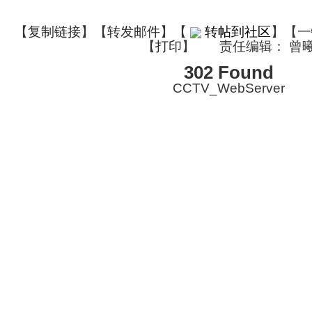
【
复制链接
】【
转发邮件
】
【
转帖到社区
】【一
【
打印
】
责任编辑： 曾
302 Found
CCTV_WebServer