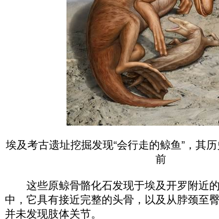
埃及考古遗址挖掘发现“会行走的鲸鱼”，其历史
前
这些原鲸骨骼化石发现于埃及开罗附近的
中，它具有接近完整的头骨，以及从脖颈至
并未发现肢体关节。