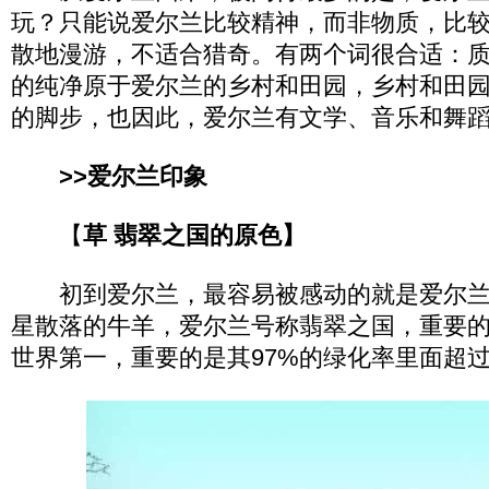
玩？只能说爱尔兰比较精神，而非物质，比
散地漫游，不适合猎奇。有两个词很合适：
的纯净原于爱尔兰的乡村和田园，乡村和田
的脚步，也因此，爱尔兰有文学、音乐和舞
>>爱尔兰印象
【
草 翡翠之国的原色】
初到爱尔兰，最容易被感动的就是爱尔兰
星散落的牛羊，爱尔兰号称翡翠之国，重要的
世界第一，重要的是其97%的绿化率里面超过