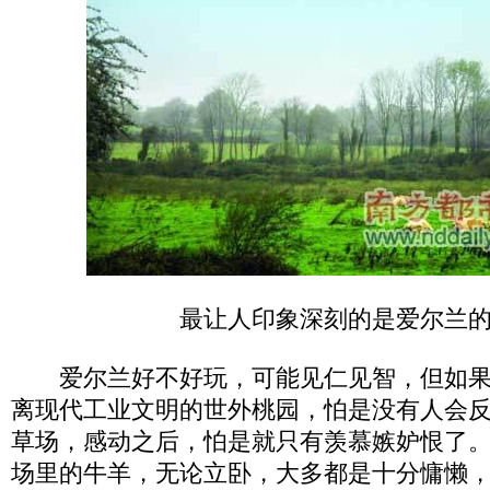
最让人印象深刻的是爱尔兰
爱尔兰好不好玩，可能见仁见智，但如果
离现代工业文明的世外桃园，怕是没有人会
草场，感动之后，怕是就只有羡慕嫉妒恨了
场里的牛羊，无论立卧，大多都是十分慵懒