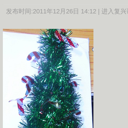
发布时间:
2011年12月26日 14:12 |
进入复兴