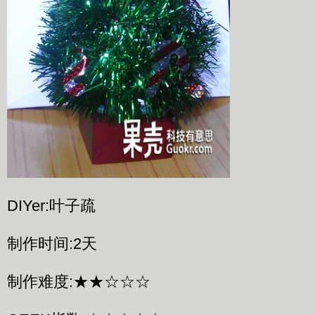
DIYer:叶子疏
制作时间:2天
制作难度:★★☆☆☆