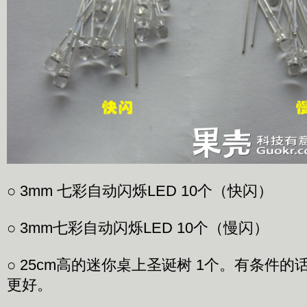
○ 3mm 七彩自动闪烁LED 10个（快闪）
○ 3mm七彩自动闪烁LED 10个（慢闪）
○ 25cm高的迷你桌上圣诞树 1个。有条件
更好。